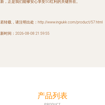
创新，正是我们能够安心享受5G红利的关键所在。
若转载，请注明出处：http://www.ingiukk.com/product/57.html
新时间：2026-08-08 21:59:55
产品列表
PRODUCT