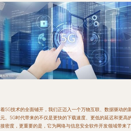
随着5G技术的全面铺开，我们正迈入一个万物互联、数据驱动的
纪元。5G时代带来的不仅是更快的下载速度、更低的延迟和更高
连接密度，更重要的是，它为网络与信息安全软件开发领域带来