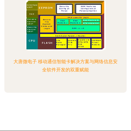
大唐微电子 移动通信智能卡解决方案与网络信息安
全软件开发的双重赋能