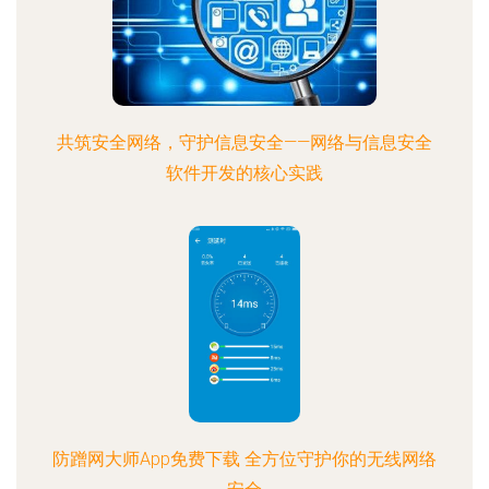
共筑安全网络，守护信息安全——网络与信息安全
软件开发的核心实践
防蹭网大师App免费下载 全方位守护你的无线网络