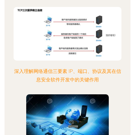
深入理解网络通信三要素 IP、端口、协议及其在信
息安全软件开发中的关键作用