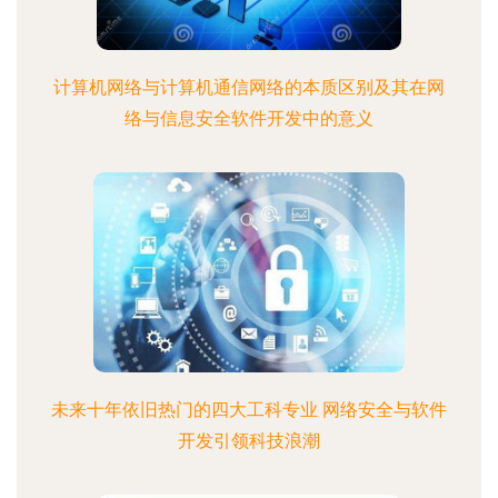
计算机网络与计算机通信网络的本质区别及其在网
络与信息安全软件开发中的意义
未来十年依旧热门的四大工科专业 网络安全与软件
开发引领科技浪潮