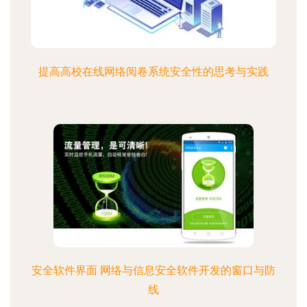
提高高校在线网络阅卷系统安全性的思考与实践
安全软件界面 网络与信息安全软件开发的窗口与防
线