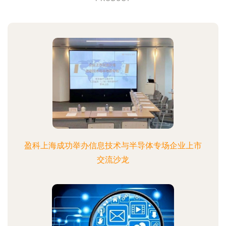
盈科上海成功举办信息技术与半导体专场企业上市
交流沙龙