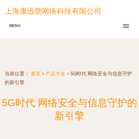
上海康迅蕾网络科技有限公司
MENU
当前位置：
首页
>
产品大全
>
5G时代 网络安全与信息守护
的新引擎
5G时代 网络安全与信息守护的
新引擎