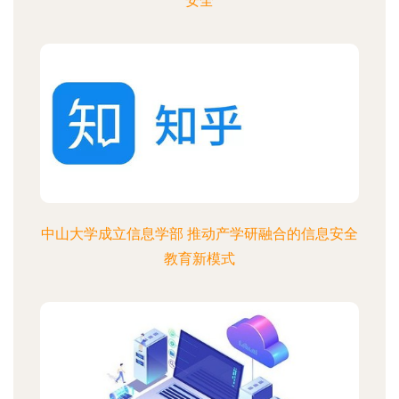
安全
中山大学成立信息学部 推动产学研融合的信息安全
教育新模式